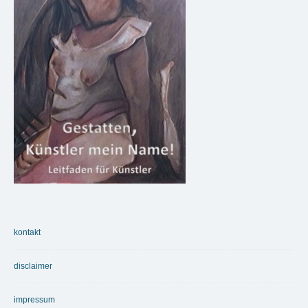
kontakt
disclaimer
impressum