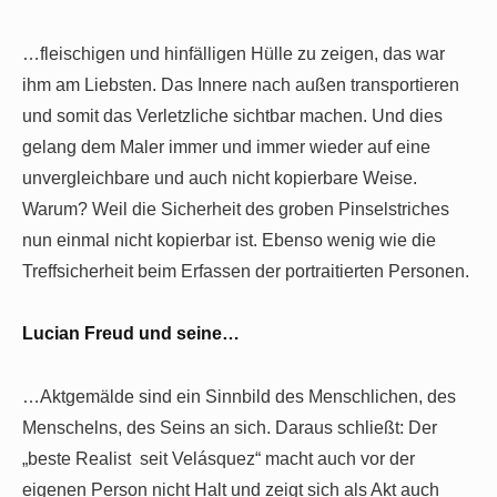
…fleischigen und hinfälligen Hülle zu zeigen, das war
ihm am Liebsten. Das Innere nach außen transportieren
und somit das Verletzliche sichtbar machen. Und dies
gelang dem Maler immer und immer wieder auf eine
unvergleichbare und auch nicht kopierbare Weise.
Warum? Weil die Sicherheit des groben Pinselstriches
nun einmal nicht kopierbar ist. Ebenso wenig wie die
Treffsicherheit beim Erfassen der portraitierten Personen.
Lucian Freud und seine…
…Aktgemälde sind ein Sinnbild des Menschlichen, des
Menschelns, des Seins an sich. Daraus schließt: Der
„beste Realist seit Velásquez“ macht auch vor der
eigenen Person nicht Halt und zeigt sich als Akt auch