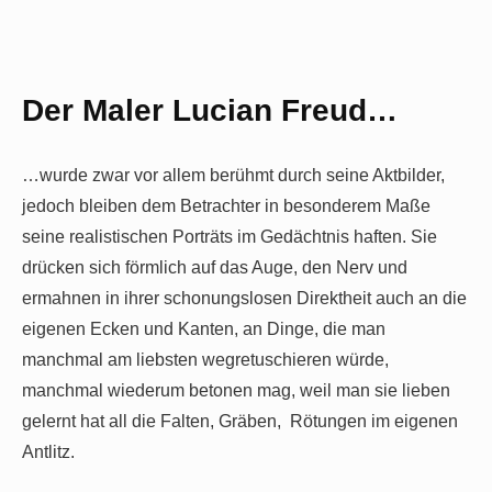
Der Maler Lucian Freud…
…wurde zwar vor allem berühmt durch seine Aktbilder,
jedoch bleiben dem Betrachter in besonderem Maße
seine realistischen Porträts im Gedächtnis haften. Sie
drücken sich förmlich auf das Auge, den Nerv und
ermahnen in ihrer schonungslosen Direktheit auch an die
eigenen Ecken und Kanten, an Dinge, die man
manchmal am liebsten wegretuschieren würde,
manchmal wiederum betonen mag, weil man sie lieben
gelernt hat all die Falten, Gräben, Rötungen im eigenen
Antlitz.