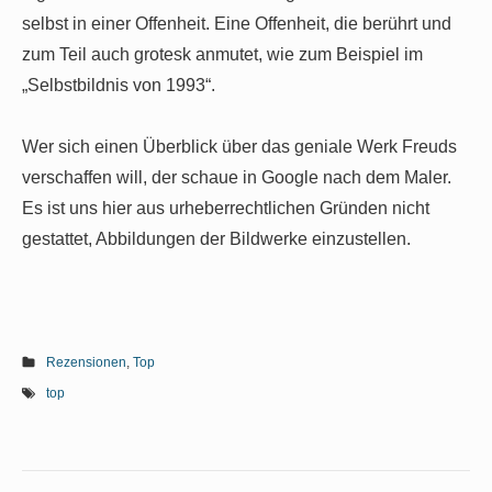
selbst in einer Offenheit. Eine Offenheit, die berührt und
zum Teil auch grotesk anmutet, wie zum Beispiel im
„Selbstbildnis von 1993“.
Wer sich einen Überblick über das geniale Werk Freuds
verschaffen will, der schaue in Google nach dem Maler.
Es ist uns hier aus urheberrechtlichen Gründen nicht
gestattet, Abbildungen der Bildwerke einzustellen.
Rezensionen
,
Top
top