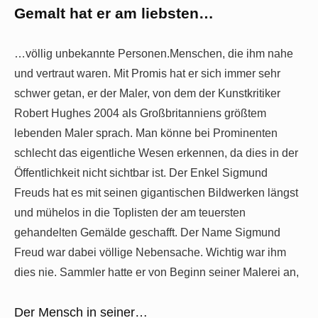
Gemalt hat er am liebsten…
…völlig unbekannte Personen.Menschen, die ihm nahe
und vertraut waren. Mit Promis hat er sich immer sehr
schwer getan, er der Maler, von dem der Kunstkritiker
Robert Hughes 2004 als Großbritanniens größtem
lebenden Maler sprach. Man könne bei Prominenten
schlecht das eigentliche Wesen erkennen, da dies in der
Öffentlichkeit nicht sichtbar ist. Der Enkel Sigmund
Freuds hat es mit seinen gigantischen Bildwerken längst
und mühelos in die Toplisten der am teuersten
gehandelten Gemälde geschafft. Der Name Sigmund
Freud war dabei völlige Nebensache. Wichtig war ihm
dies nie. Sammler hatte er von Beginn seiner Malerei an,
Der Mensch in seiner…