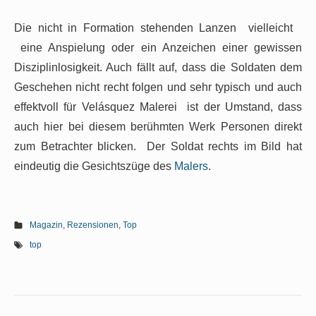
Die nicht in Formation stehenden Lanzen vielleicht
eine Anspielung oder ein Anzeichen einer gewissen
Disziplinlosigkeit. Auch fällt auf, dass die Soldaten dem
Geschehen nicht recht folgen und sehr typisch und auch
effektvoll für Velásquez Malerei ist der Umstand, dass
auch hier bei diesem berühmten Werk Personen direkt
zum Betrachter blicken. Der Soldat rechts im Bild hat
eindeutig die Gesichtszüge des
Malers
.
Magazin
,
Rezensionen
,
Top
top