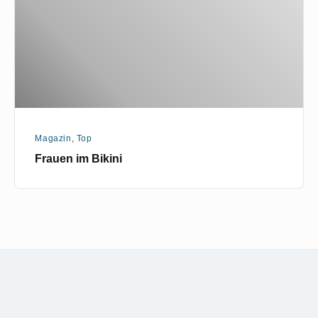
Magazin
,
Top
Frauen im Bikini
Footer