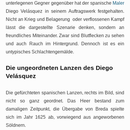
unterlegenen Gegner gegenüber hat der spanische
Maler
Diego Velásquez in seinem Auftragswerk festgehalten.
Nicht an Krieg und Belagerung oder verflossenen Kampf
lässt die dargestellte Szenarie denken, sondern an
freundliches Miteinander. Zwar sind Blutflecken zu sehen
und auch Rauch im Hintergrund. Dennoch ist es ein
untypisches Schlachtengemälde.
Die ungeordneten Lanzen des Diego
Velásquez
Die gefürchteten spanischen Lanzen, rechts im Bild, sind
nicht so ganz geordnet. Das Heer bestand zum
damaligen Zeitpunkt, die Übergabe von Breda spielte
sich im Jahr 1625 ab, vorwiegend aus angeworbenen
Söldnern.