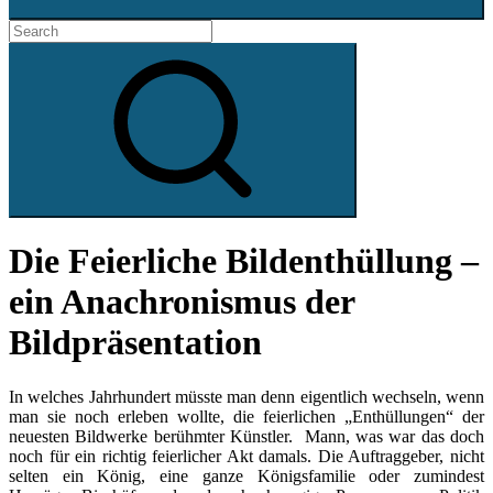
Search
for:
Search
Die Feierliche Bildenthüllung –
ein Anachronismus der
Bildpräsentation
In welches Jahrhundert müsste man denn eigentlich wechseln, wenn
man sie noch erleben wollte, die feierlichen „Enthüllungen“ der
neuesten Bildwerke berühmter Künstler. Mann, was war das doch
noch für ein richtig feierlicher Akt damals. Die Auftraggeber, nicht
selten ein König, eine ganze Königsfamilie oder zumindest