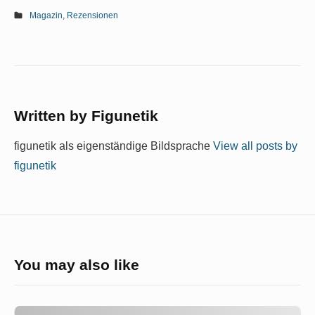
Magazin
,
Rezensionen
Written by
Figunetik
figunetik als eigenständige Bildsprache
View all posts by
figunetik
You may also like
Im