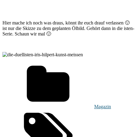
Hier mache ich noch was draus, könnt ihr euch drauf verlassen 🙂
ist nur die Skizze zu dem geplanten Ölbild. Gehört dann in die isten-
Serie. Schaun wir mal 🙂
Magazin