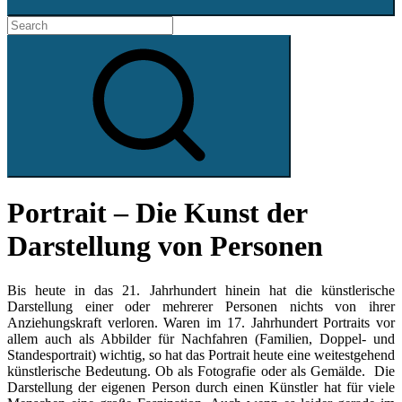
Search
for:
Search
Portrait – Die Kunst der
Darstellung von Personen
Bis heute in das 21. Jahrhundert hinein hat die künstlerische
Darstellung einer oder mehrerer Personen nichts von ihrer
Anziehungskraft verloren. Waren im 17. Jahrhundert Portraits vor
allem auch als Abbilder für Nachfahren (Familien, Doppel- und
Standesportrait) wichtig, so hat das Portrait heute eine weitestgehend
künstlerische Bedeutung. Ob als Fotografie oder als Gemälde. Die
Darstellung der eigenen Person durch einen Künstler hat für viele