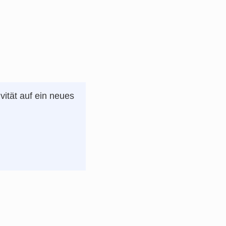
vität auf ein neues