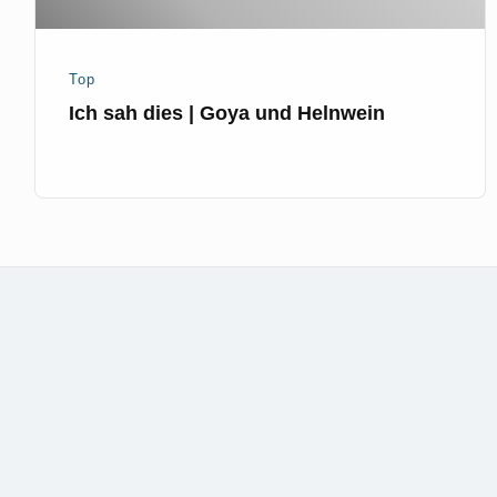
Top
Ich sah dies | Goya und Helnwein