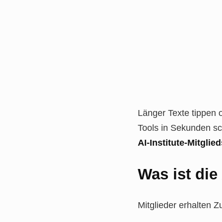
Länger Texte tippen 
Tools in Sekunden sch
AI-Institute-Mitglie
Was ist die
Mitglieder erhalten 