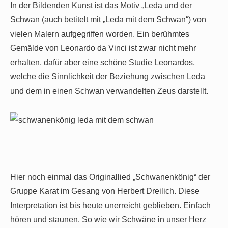
In der Bildenden Kunst ist das Motiv „Leda und der
Schwan (auch betitelt mit „Leda mit dem Schwan“) von
vielen Malern aufgegriffen worden. Ein berühmtes
Gemälde von Leonardo da Vinci ist zwar nicht mehr
erhalten, dafür aber eine schöne Studie Leonardos,
welche die Sinnlichkeit der Beziehung zwischen Leda
und dem in einen Schwan verwandelten Zeus darstellt.
Hier noch einmal das Originallied „Schwanenkönig“ der
Gruppe Karat im Gesang von Herbert Dreilich. Diese
Interpretation ist bis heute unerreicht geblieben. Einfach
hören und staunen. So wie wir Schwäne in unser Herz