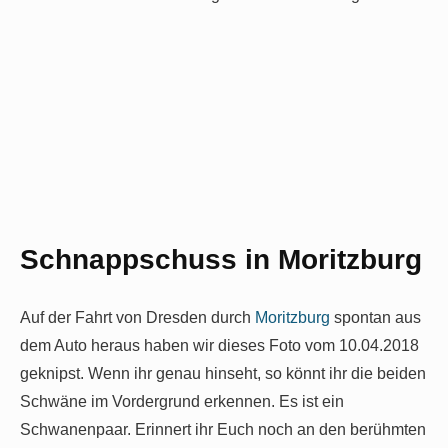
Schnappschuss in Moritzburg
Auf der Fahrt von Dresden durch
Moritzburg
spontan aus
dem Auto heraus haben wir dieses Foto vom 10.04.2018
geknipst. Wenn ihr genau hinseht, so könnt ihr die beiden
Schwäne im Vordergrund erkennen. Es ist ein
Schwanenpaar. Erinnert ihr Euch noch an den berühmten