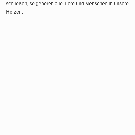
schließen, so gehören alle Tiere und Menschen in unsere
Herzen.