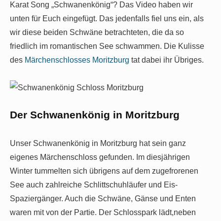
Karat Song „Schwanenkönig“? Das Video haben wir
unten für Euch eingefügt. Das jedenfalls fiel uns ein, als
wir diese beiden Schwäne betrachteten, die da so
friedlich im romantischen See schwammen. Die Kulisse
des
Märchenschlosses Moritzburg
tat dabei ihr Übriges.
Der Schwanenkönig in Moritzburg
Unser Schwanenkönig in Moritzburg hat sein ganz
eigenes Märchenschloss gefunden. Im diesjährigen
Winter tummelten sich übrigens auf dem zugefrorenen
See auch zahlreiche Schlittschuhläufer und Eis-
Spaziergänger. Auch die Schwäne, Gänse und Enten
waren mit von der Partie. Der Schlosspark lädt,neben