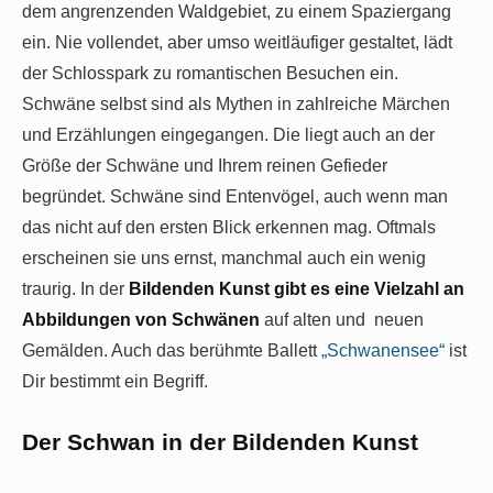
dem angrenzenden Waldgebiet, zu einem Spaziergang
ein. Nie vollendet, aber umso weitläufiger gestaltet, lädt
der Schlosspark zu romantischen Besuchen ein.
Schwäne selbst sind als Mythen in zahlreiche Märchen
und Erzählungen eingegangen. Die liegt auch an der
Größe der Schwäne und Ihrem reinen Gefieder
begründet. Schwäne sind Entenvögel, auch wenn man
das nicht auf den ersten Blick erkennen mag. Oftmals
erscheinen sie uns ernst, manchmal auch ein wenig
traurig. In der
Bildenden Kunst gibt es eine Vielzahl an
Abbildungen von Schwänen
auf alten und neuen
Gemälden. Auch das berühmte Ballett
„Schwanensee“
ist
Dir bestimmt ein Begriff.
Der Schwan in der Bildenden Kunst