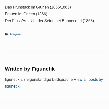
Das Frühstück im Grünen (1865/1866)
Frauen im Garten (1866)
Der Fluss/Am Ufer der Seine bei Bennecourt (1868)
Magazin
Written by
Figunetik
figunetik als eigenständige Bildsprache
View all posts by
figunetik