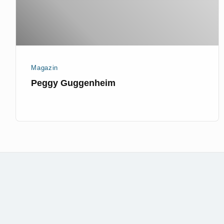
Magazin
Peggy Guggenheim