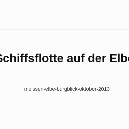
Schiffsflotte auf der Elb