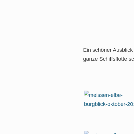
Ein schöner Ausblick
ganze Schiffsflotte s