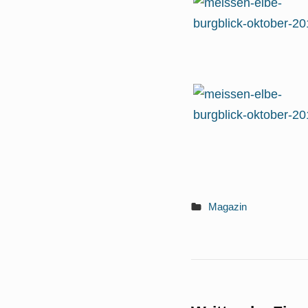
Magazin