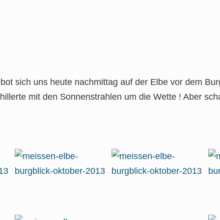
 bot sich uns heute nachmittag auf der Elbe vor dem Bu
chillerte mit den Sonnenstrahlen um die Wette ! Aber sch