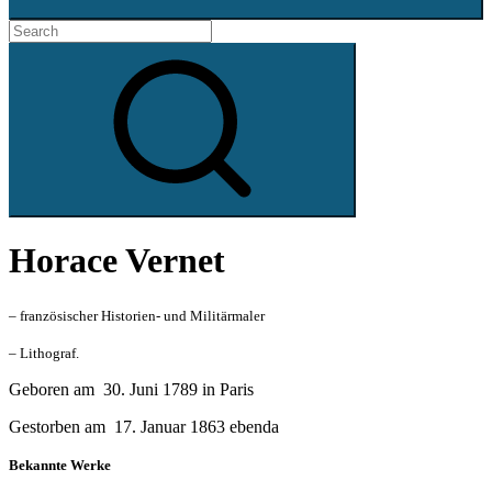
Search
for:
Search
Horace Vernet
– französischer Historien- und Militärmaler
– Lithograf.
Geboren am 30. Juni 1789 in Paris
Gestorben am 17. Januar 1863 ebenda
Bekannte Werke