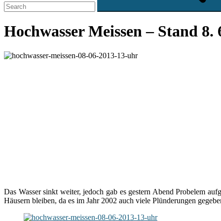
Hochwasser Meissen – Stand 8. 
Das Wasser sinkt weiter, jedoch gab es gestern Abend Probelem aufg
Häusern bleiben, da es im Jahr 2002 auch viele Plünderungen gegebe