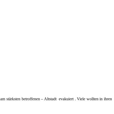
stärksten betroffenen – Altstadt evakuiert . Viele wollten in ihren