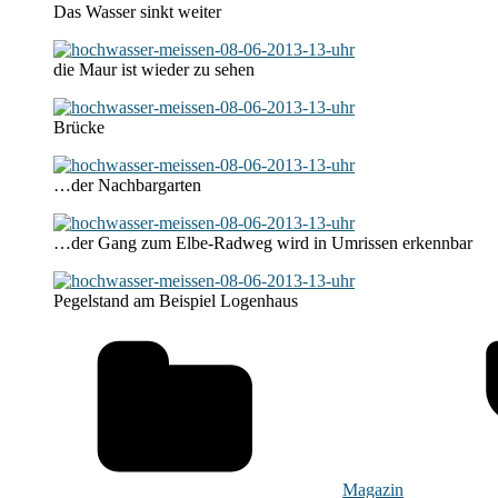
Das Wasser sinkt weiter
die Maur ist wieder zu sehen
Brücke
…der Nachbargarten
…der Gang zum Elbe-Radweg wird in Umrissen erkennbar
Pegelstand am Beispiel Logenhaus
Magazin