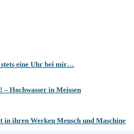
 stets eine Uhr bei mir…
 ! – Hochwasser in Meissen
det in ihren Werken Mensch und Maschine