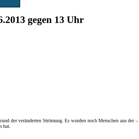
6.2013 gegen 13 Uhr
rund der veränderten Strömung. Es wurden noch Menschen aus der – am 
n hat.