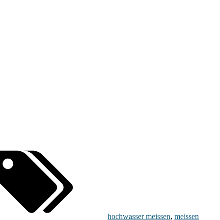
hochwasser meissen
,
meissen