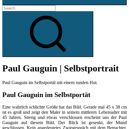
Search
for:
Search
Paul Gauguin | Selbstportrait
Paul Gauguin im Selbstportät mit einem runden Hut.
Paul Gauguin im Selbstportät
Eine wahrlich schlichte Größe hat das Bild. Gerade mal 45 x 38 cm
ist es groß und zeigt den Maler in seinem mittleren Lebensalter mit
45 Jahren. Streng und etwas verschlossen erscheint uns der Paul
Gauguin auf diesem Bild. Der Blick ist gesenkt, der Mund
geschlossen. Kein angedeutetes Zwiegespräch mit dem Betrachter.