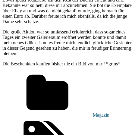
Bekannte war so nett, diese mir abzunehmen. Sie bot die Exemplare
über Ebay an und was da nicht gekauft wurde, ging hernach für
einen Euro ab. Darüber freute ich mich ebenfalls, da ich die junge
Dame sehr schätze.
Die große Aktion war so umfassend erfolgreich, dass sogar eines
Tages ein zweiter Galerieraum eröffnet werden konnte und damit
mein neues Glück. Und es freute mich, endlich glückliche Gesichter
in dieser Gegend gesehen zu haben, die mir in freudiger Erinnerung
bleiben.
Die Beschenkten kauften bisher nie ein Bild von mir ! *grins*
Magazin