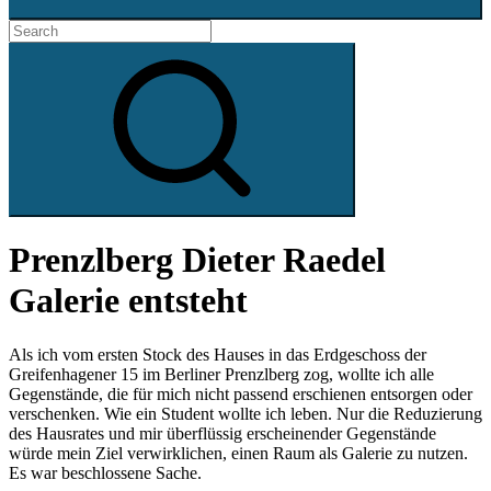
Search
for:
Search
Prenzlberg Dieter Raedel
Galerie entsteht
Als ich vom ersten Stock des Hauses in das Erdgeschoss der
Greifenhagener 15 im Berliner Prenzlberg zog, wollte ich alle
Gegenstände, die für mich nicht passend erschienen entsorgen oder
verschenken. Wie ein Student wollte ich leben. Nur die Reduzierung
des Hausrates und mir überflüssig erscheinender Gegenstände
würde mein Ziel verwirklichen, einen Raum als Galerie zu nutzen.
Es war beschlossene Sache.