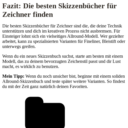
Fazit: Die besten Skizzenbücher für
Zeichner finden
Die besten Skizzenbücher für Zeichner sind die, die deine Technik
unterstützen und dich im kreativen Prozess nicht ausbremsen. Für
Einsteiger lohnt sich ein vielseitiges Allround-Modell. Wer gezielter
arbeitet, kann zu spezialisierten Varianten für Fineliner, Bleistift oder
unterwegs greifen.
Wenn du ein neues Skizzenbuch suchst, starte am besten mit einem
Modell, das zu deinem bevorzugten Zeichenstil passt und dir Lust
macht, es wirklich zu benutzen.
Mein Tipp:
Wenn du noch unsicher bist, beginne mit einem soliden
Allround-Skizzenbuch und teste später weitere Varianten. So findest
du mit der Zeit ganz natürlich deinen Favoriten.