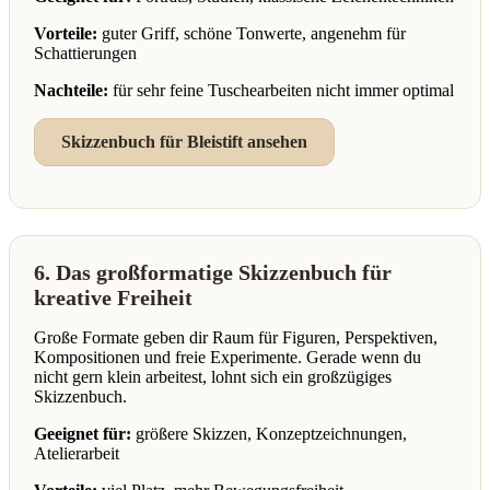
Vorteile:
guter Griff, schöne Tonwerte, angenehm für
Schattierungen
Nachteile:
für sehr feine Tuschearbeiten nicht immer optimal
Skizzenbuch für Bleistift ansehen
6. Das großformatige Skizzenbuch für
kreative Freiheit
Große Formate geben dir Raum für Figuren, Perspektiven,
Kompositionen und freie Experimente. Gerade wenn du
nicht gern klein arbeitest, lohnt sich ein großzügiges
Skizzenbuch.
Geeignet für:
größere Skizzen, Konzeptzeichnungen,
Atelierarbeit