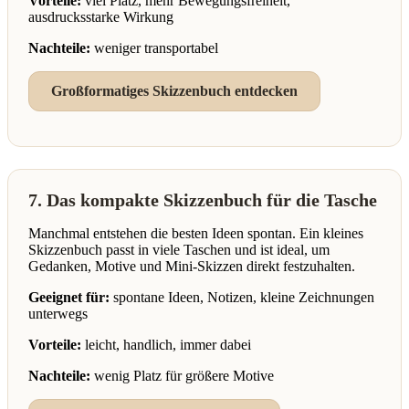
Vorteile:
viel Platz, mehr Bewegungsfreiheit,
ausdrucksstarke Wirkung
Nachteile:
weniger transportabel
Großformatiges Skizzenbuch entdecken
7. Das kompakte Skizzenbuch für die Tasche
Manchmal entstehen die besten Ideen spontan. Ein kleines
Skizzenbuch passt in viele Taschen und ist ideal, um
Gedanken, Motive und Mini-Skizzen direkt festzuhalten.
Geeignet für:
spontane Ideen, Notizen, kleine Zeichnungen
unterwegs
Vorteile:
leicht, handlich, immer dabei
Nachteile:
wenig Platz für größere Motive