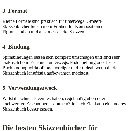
3. Format
Kleine Formate sind praktisch für unterwegs. Größere
Skizzenbücher bieten mehr Freiheit für Kompositionen,
Figurenstudien und ausdrucksstarke Skizzen.
4. Bindung
Spiralbindungen lassen sich komplett umschlagen und sind sehr
praktisch beim Zeichnen unterwegs. Fadenheftung oder feste
Buchbindung wirkt oft hochwertiger und ist ideal, wenn du dein
Skizzenbuch langfristig aufbewahren möchtest.
5. Verwendungszweck
Willst du schnell Ideen festhalten, regelmäßig üben oder
hochwertige Zeichnungen sammeln? Je nach Ziel kann ein anderes
Skizzenbuch besser passen.
Die besten Skizzenbücher für