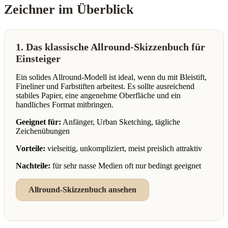
Zeichner im Überblick
1. Das klassische Allround-Skizzenbuch für
Einsteiger
Ein solides Allround-Modell ist ideal, wenn du mit Bleistift,
Fineliner und Farbstiften arbeitest. Es sollte ausreichend
stabiles Papier, eine angenehme Oberfläche und ein
handliches Format mitbringen.
Geeignet für:
Anfänger, Urban Sketching, tägliche
Zeichenübungen
Vorteile:
vielseitig, unkompliziert, meist preislich attraktiv
Nachteile:
für sehr nasse Medien oft nur bedingt geeignet
Allround-Skizzenbuch ansehen