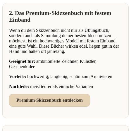
2. Das Premium-Skizzenbuch mit festem
Einband
Wenn du dein Skizzenbuch nicht nur als Übungsbuch,
sondern auch als Sammlung deiner besten Ideen nutzen
möchtest, ist ein hochwertiges Modell mit festem Einband
eine gute Wahl. Diese Bücher wirken edel, liegen gut in der
Hand und halten oft jahrelang.
Geeignet für:
ambitionierte Zeichner, Künstler,
Geschenkidee
Vorteile:
hochwertig, langlebig, schön zum Archivieren
Nachteile:
meist teurer als einfache Varianten
Premium-Skizzenbuch entdecken