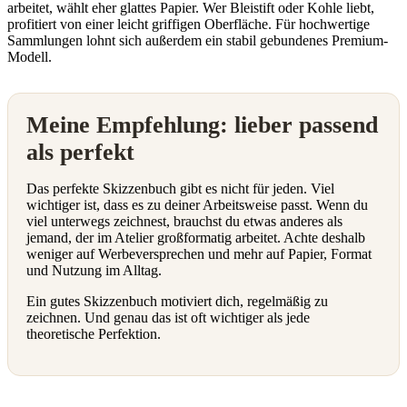
arbeitet, wählt eher glattes Papier. Wer Bleistift oder Kohle liebt,
profitiert von einer leicht griffigen Oberfläche. Für hochwertige
Sammlungen lohnt sich außerdem ein stabil gebundenes Premium-
Modell.
Meine Empfehlung: lieber passend
als perfekt
Das perfekte Skizzenbuch gibt es nicht für jeden. Viel
wichtiger ist, dass es zu deiner Arbeitsweise passt. Wenn du
viel unterwegs zeichnest, brauchst du etwas anderes als
jemand, der im Atelier großformatig arbeitet. Achte deshalb
weniger auf Werbeversprechen und mehr auf Papier, Format
und Nutzung im Alltag.
Ein gutes Skizzenbuch motiviert dich, regelmäßig zu
zeichnen. Und genau das ist oft wichtiger als jede
theoretische Perfektion.