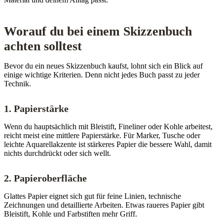
Worauf du bei einem Skizzenbuch
achten solltest
Bevor du ein neues Skizzenbuch kaufst, lohnt sich ein Blick auf
einige wichtige Kriterien. Denn nicht jedes Buch passt zu jeder
Technik.
1. Papierstärke
Wenn du hauptsächlich mit Bleistift, Fineliner oder Kohle arbeitest,
reicht meist eine mittlere Papierstärke. Für Marker, Tusche oder
leichte Aquarellakzente ist stärkeres Papier die bessere Wahl, damit
nichts durchdrückt oder sich wellt.
2. Papieroberfläche
Glattes Papier eignet sich gut für feine Linien, technische
Zeichnungen und detaillierte Arbeiten. Etwas raueres Papier gibt
Bleistift, Kohle und Farbstiften mehr Griff.