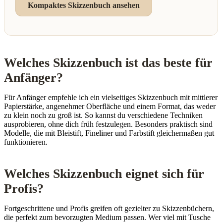
Kompaktes Skizzenbuch ansehen
Welches Skizzenbuch ist das beste für
Anfänger?
Für Anfänger empfehle ich ein vielseitiges Skizzenbuch mit mittlerer
Papierstärke, angenehmer Oberfläche und einem Format, das weder
zu klein noch zu groß ist. So kannst du verschiedene Techniken
ausprobieren, ohne dich früh festzulegen. Besonders praktisch sind
Modelle, die mit Bleistift, Fineliner und Farbstift gleichermaßen gut
funktionieren.
Welches Skizzenbuch eignet sich für
Profis?
Fortgeschrittene und Profis greifen oft gezielter zu Skizzenbüchern,
die perfekt zum bevorzugten Medium passen. Wer viel mit Tusche