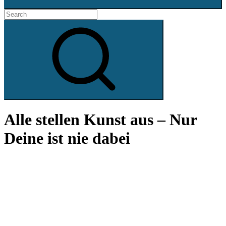
Search
for:
Search
Alle stellen Kunst aus – Nur
Deine ist nie dabei