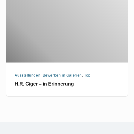
–
in
Erinnerung
Ausstellungen
,
Bewerben in Galerien
,
Top
H.R. Giger – in Erinnerung