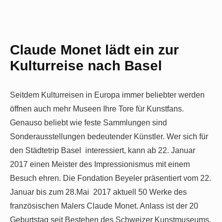
Claude Monet lädt ein zur
Kulturreise nach Basel
Seitdem Kulturreisen in Europa immer beliebter werden
öffnen auch mehr Museen Ihre Tore für Kunstfans.
Genauso beliebt wie feste Sammlungen sind
Sonderausstellungen bedeutender Künstler. Wer sich für
den Städtetrip Basel interessiert, kann ab 22. Januar
2017 einen Meister des Impressionismus mit einem
Besuch ehren. Die Fondation Beyeler präsentiert vom 22.
Januar bis zum 28.Mai 2017 aktuell 50 Werke des
französischen Malers Claude Monet. Anlass ist der 20
Geburtstag seit Bestehen des Schweizer Kunstmuseums.