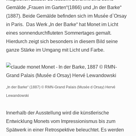
Gemälde „Frauen im Garten“(1866) und „In der Barke“
(1887). Beide Gemälde befinden sich im Musée d`Orsay
in Paris. Das Werk „In der Barke“ hat Monet im Licht
eines sonnendurchfluteten Sommertages gemalt.
Hierdurch zeigt sich besonders in diesem Bild seine
ganze Stärke im Umgang mit Licht und Farbe.
„In der Barke“ (1887) © RMN-Grand Palais (Musée d Orsay) Hervé
Lewandowski
Innerhalb der Ausstellung wird die künstlerische
Entwicklung Monets vom Impressionismus bis zum
Spätwerk in einer Retrospektive beleuchtet. Es werden