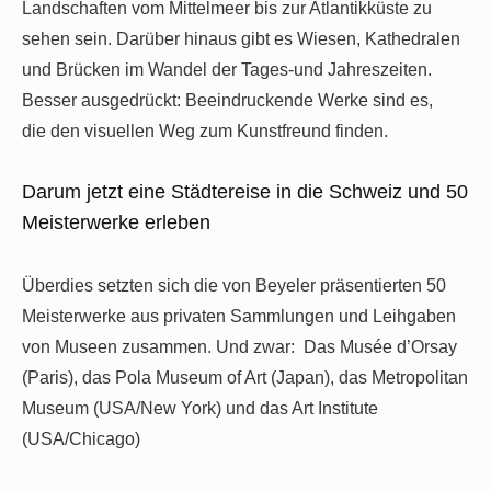
Landschaften vom Mittelmeer bis zur Atlantikküste zu
sehen sein. Darüber hinaus gibt es Wiesen, Kathedralen
und Brücken im Wandel der Tages-und Jahreszeiten.
Besser ausgedrückt: Beeindruckende Werke sind es,
die den visuellen Weg zum Kunstfreund finden.
Darum jetzt eine Städtereise in die Schweiz und 50
Meisterwerke erleben
Überdies setzten sich die von Beyeler präsentierten 50
Meisterwerke aus privaten Sammlungen und Leihgaben
von Museen zusammen. Und zwar: Das Musée d’Orsay
(Paris), das Pola Museum of Art (Japan), das Metropolitan
Museum (USA/New York) und das Art Institute
(USA/Chicago)