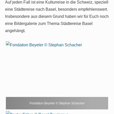
Auf jeden Fall ist eine Kulturreise in die Schweiz, speziell
eine Städtereise nach Basel, besonders empfehlenswert.
Insbesondere aus diesem Grund haben wir für Euch noch
eine Bildergalerie zum Thema Städtereise Basel
angehängt.
Fondation Beyeler © Stephan Schacher