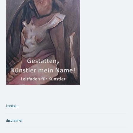
kontakt
disclaimer