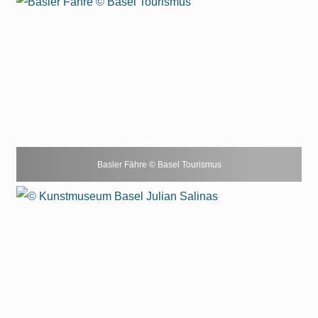
Basler Fähre © Basel Tourismus