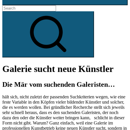
Search
for:
Search
Galerie sucht neue Künstler
Die Mär vom suchenden Galeristen…
hält sich, nicht zuletzt der passenden Suchkriterien wegen, wie eine
feste Variable in den Köpfen vieler bildender Künstler und solcher,
die es werden wollen. Bei gründlicher Recherche stellt sich jeweils
sehr schnell heraus, dass es den suchenden Galeristen, der noch
dazu den oder die Künstler weiter bringen kann, schlicht in dieser
Form nicht gibt. Warum? Ganz einfach, weil eine Galerie im
professionellen Kunstbetrieb keine neuen Künstler sucht, sondern in