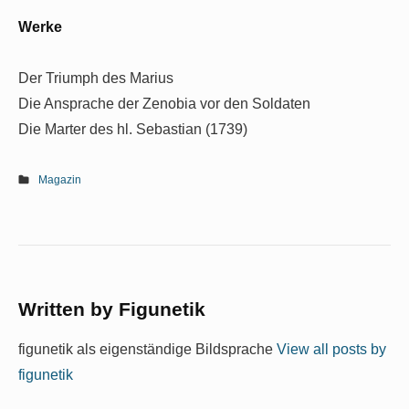
Werke
Der Triumph des Marius
Die Ansprache der Zenobia vor den Soldaten
Die Marter des hl. Sebastian (1739)
Magazin
Written by
Figunetik
figunetik als eigenständige Bildsprache
View all posts by
figunetik