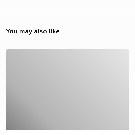
You may also like
Chuck
Close