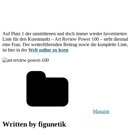
Auf Platz 1 der umstrittenen und doch immer wieder favorisierten
Liste für den Kunstmarkt – Art Review Power 100 – steht diesmal
eine Frau. Der weiterführenden Beitrag sowie die komplette Liste,
ist hier in der
Welt online zu lesen
Magazin
Written by
figunetik