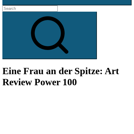
Search
for:
Search
Eine Frau an der Spitze: Art
Review Power 100