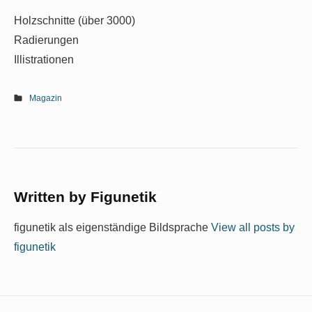
Holzschnitte (über 3000)
Radierungen
Illistrationen
Magazin
Written by
Figunetik
figunetik als eigenständige Bildsprache
View all posts by
figunetik