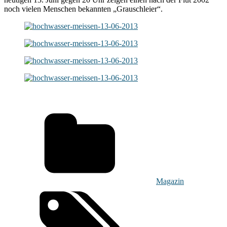
noch vielen Menschen bekannten „Grauschleier“.
Magazin