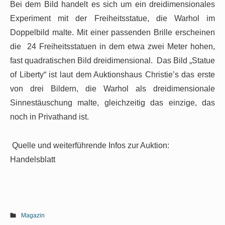
Bei dem Bild handelt es sich um ein dreidimensionales
Experiment mit der Freiheitsstatue, die Warhol im
Doppelbild malte. Mit einer passenden Brille erscheinen
die 24 Freiheitsstatuen in dem etwa zwei Meter hohen,
fast quadratischen Bild dreidimensional. Das Bild „Statue
of Liberty“ ist laut dem Auktionshaus Christie’s das erste
von drei Bildern, die Warhol als dreidimensionale
Sinnestäuschung malte, gleichzeitig das einzige, das
noch in Privathand ist.
Quelle und weiterführende Infos zur Auktion:
Handelsblatt
Magazin