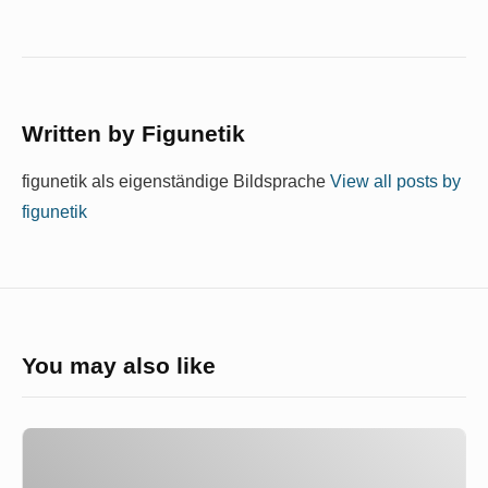
Written by
Figunetik
figunetik als eigenständige Bildsprache
View all posts by
figunetik
You may also like
Amedeo
Modigliani