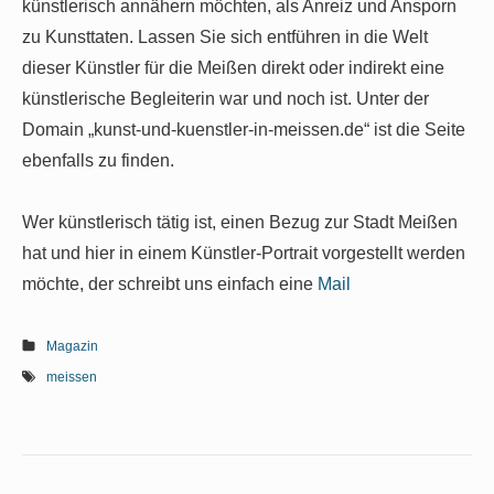
künstlerisch annähern möchten, als Anreiz und Ansporn
zu Kunsttaten. Lassen Sie sich entführen in die Welt
dieser Künstler für die Meißen direkt oder indirekt eine
künstlerische Begleiterin war und noch ist. Unter der
Domain „kunst-und-kuenstler-in-meissen.de“ ist die Seite
ebenfalls zu finden.
Wer künstlerisch tätig ist, einen Bezug zur Stadt Meißen
hat und hier in einem Künstler-Portrait vorgestellt werden
möchte, der schreibt uns einfach eine
Mail
Magazin
meissen