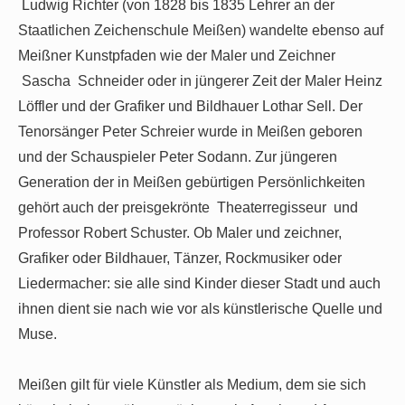
Ludwig Richter (von 1828 bis 1835 Lehrer an der
Staatlichen Zeichenschule Meißen) wandelte ebenso auf
Meißner Kunstpfaden wie der Maler und Zeichner
Sascha Schneider oder in jüngerer Zeit der Maler Heinz
Löffler und der Grafiker und Bildhauer Lothar Sell. Der
Tenorsänger Peter Schreier wurde in Meißen geboren
und der Schauspieler Peter Sodann. Zur jüngeren
Generation der in Meißen gebürtigen Persönlichkeiten
gehört auch der preisgekrönte Theaterregisseur und
Professor Robert Schuster. Ob Maler und zeichner,
Grafiker oder Bildhauer, Tänzer, Rockmusiker oder
Liedermacher: sie alle sind Kinder dieser Stadt und auch
ihnen dient sie nach wie vor als künstlerische Quelle und
Muse.
Meißen gilt für viele Künstler als Medium, dem sie sich