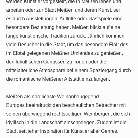
werden Künstler vorgestellt, die in Meißen leben und
arbeiten oder zur Stadt Meißen und deren Kunst, sei
es durch Ausstellungen, Auftritte oder Gastspiele eine
besondere Beziehung haben. Meißen blickt auf eine
lange künstlerische Tradition zurück. Jährlich kommen
viele Besucher in die Stadt, um das besondere Flair des
im Elbtal gelegenen Meißner Umlandes zu genießen,
den lukullischen Genüssen zu frönen oder die
mittelalterliche Atmosphäre bei einem Spaziergang durch
die romantische Meißener Altstadt einzufangen.
Meißen als nördlichste Weinanbaugegend
Europas beeindruckt den beschaulichen Betrachter mit
seinen überwiegend rechtsseitigen Weinbergen, die sich
idyllisch in die Landschaft einschmiegen. Zudem ist die
Stadt seit jeher Inspiration für Künstler aller Genres.