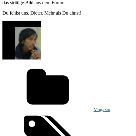
das strittige Bild aus dem Forum.
Du fehlst uns, Dieter. Mehr als Du ahnst!
Magazin