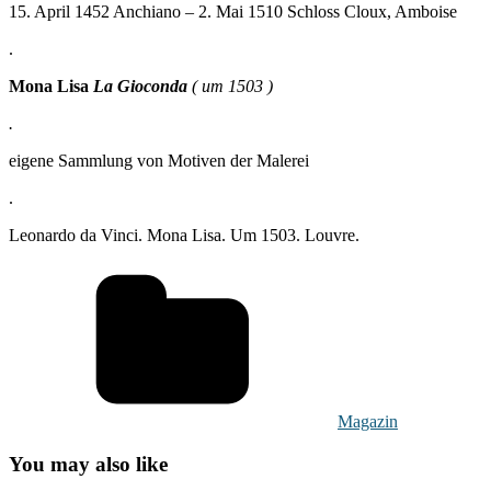
15. April 1452 Anchiano – 2. Mai 1510 Schloss Cloux, Amboise
.
Mona Lisa
La Gioconda
( um 1503 )
.
eigene Sammlung von Motiven der Malerei
.
Leonardo da Vinci. Mona Lisa. Um 1503. Louvre.
Magazin
You may also like