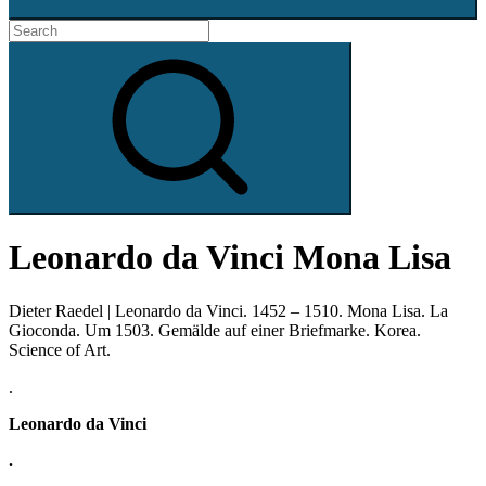
Search
for:
Search
Leonardo da Vinci Mona Lisa
Dieter Raedel | Leonardo da Vinci. 1452 – 1510. Mona Lisa. La
Gioconda. Um 1503. Gemälde auf einer Briefmarke. Korea.
Science of Art.
.
Leonardo da Vinci
.