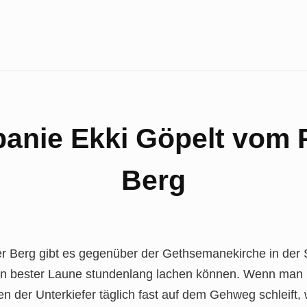
nie Ekki Göpelt vom 
Berg
er Berg gibt es gegenüber der Gethsemanekirche in der 
in bester Laune stundenlang lachen können. Wenn man 
 der Unterkiefer täglich fast auf dem Gehweg schleift, 