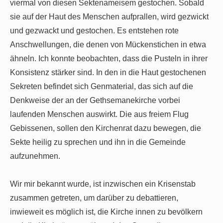
viermal von diesen Sektenameisem gestochen. Sobald
sie auf der Haut des Menschen
aufprallen, wird gezwickt
und gezwackt und gestochen. Es entstehen rote
Anschwellungen, die denen von Mückenstichen in etwa
ähneln. Ich konnte beobachten, dass die Pusteln in ihrer
Konsistenz stärker sind. In den in die Haut gestochenen
Sekreten befindet sich Genmaterial, das sich auf die
Denkweise der an der Gethsemanekirche vorbei
laufenden Menschen auswirkt. Die aus freiem Flug
Gebissenen, sollen den Kirchenrat dazu bewegen, die
Sekte heilig zu sprechen und ihn in die Gemeinde
aufzunehmen.
Wir mir bekannt wurde, ist inzwischen ein Krisenstab
zusammen getreten, um darüber zu debattieren,
inwieweit es möglich ist, die Kirche innen zu bevölkern