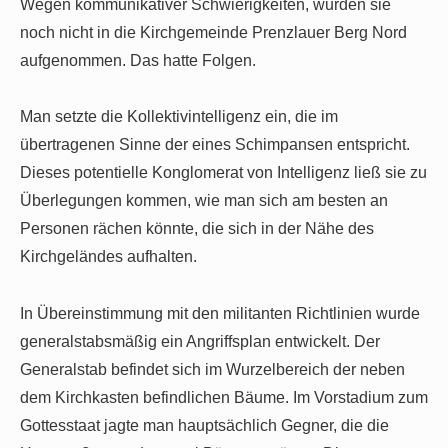
Wegen kommunikativer Schwierigkeiten, wurden sie
noch nicht in die Kirchgemeinde Prenzlauer Berg Nord
aufgenommen. Das hatte Folgen.
Man setzte die Kollektivintelligenz ein, die im
übertragenen Sinne der eines Schimpansen entspricht.
Dieses potentielle Konglomerat von Intelligenz ließ sie zu
Überlegungen kommen, wie man sich am besten an
Personen rächen könnte, die sich in der Nähe des
Kirchgeländes aufhalten.
In Übereinstimmung mit den militanten Richtlinien wurde
generalstabsmäßig ein Angriffsplan entwickelt. Der
Generalstab befindet sich im Wurzelbereich der neben
dem Kirchkasten befindlichen Bäume. Im Vorstadium zum
Gottesstaat jagte man hauptsächlich Gegner, die die