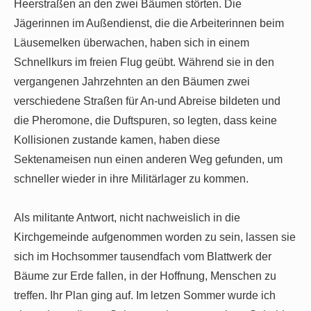
Heerstraßen an den zwei Bäumen störten. Die
Jägerinnen im Außendienst, die die Arbeiterinnen beim
Läusemelken überwachen, haben sich in einem
Schnellkurs im freien Flug geübt. Während sie in den
vergangenen Jahrzehnten an den Bäumen zwei
verschiedene Straßen für An-und Abreise bildeten und
die Pheromone, die Duftspuren, so legten, dass keine
Kollisionen zustande kamen, haben diese
Sektenameisen nun einen anderen Weg gefunden, um
schneller wieder in ihre Militärlager zu kommen.
Als militante Antwort, nicht nachweislich in die
Kirchgemeinde aufgenommen worden zu sein, lassen sie
sich im Hochsommer tausendfach vom Blattwerk der
Bäume zur Erde fallen, in der Hoffnung, Menschen zu
treffen. Ihr Plan ging auf. Im letzen Sommer wurde ich